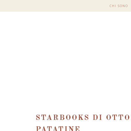
CHI SONO
STARBOOKS DI OTTO
PATATINE