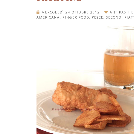
MERCOLEDÌ 24 OTTOBRE 2012
ANTIPASTI E
AMERICANA
,
FINGER FOOD
,
PESCE
,
SECONDI PIAT