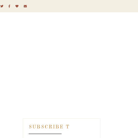
SUBSCRIBE T