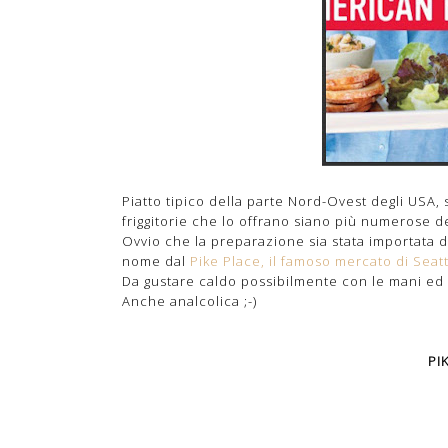
Piatto tipico della parte Nord-Ovest degli USA, 
friggitorie che lo offrano siano più numerose 
Ovvio che la preparazione sia stata importata d
nome dal
Pike Place, il famoso mercato di Seatt
Da gustare caldo possibilmente con le mani ed 
Anche analcolica ;-)
PI