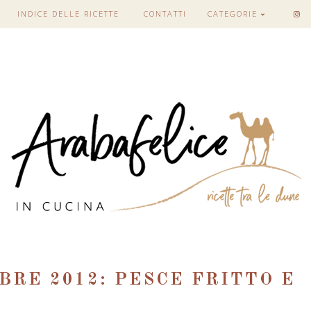
INDICE DELLE RICETTE
CONTATTI
CATEGORIE
BRE 2012: PESCE FRITTO E