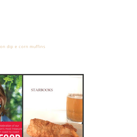
on dip e corn muffins