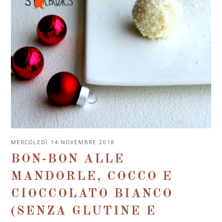
MERCOLEDÌ 14 NOVEMBRE 2018
BON-BON ALLE
MANDORLE, COCCO E
CIOCCOLATO BIANCO
(SENZA GLUTINE E