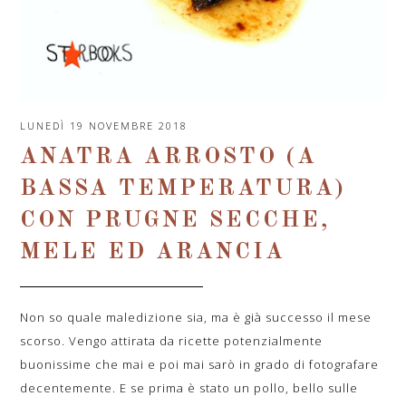
LUNEDÌ 19 NOVEMBRE 2018
ANATRA ARROSTO (A
BASSA TEMPERATURA)
CON PRUGNE SECCHE,
MELE ED ARANCIA
Non so quale maledizione sia, ma è già successo il mese
scorso. Vengo attirata da ricette potenzialmente
buonissime che mai e poi mai sarò in grado di fotografare
decentemente. E se prima è stato un pollo, bello sulle