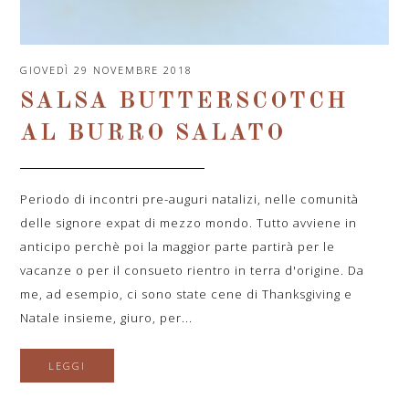
GIOVEDÌ 29 NOVEMBRE 2018
SALSA BUTTERSCOTCH
AL BURRO SALATO
Periodo di incontri pre-auguri natalizi, nelle comunità
delle signore expat di mezzo mondo. Tutto avviene in
anticipo perchè poi la maggior parte partirà per le
vacanze o per il consueto rientro in terra d'origine. Da
me, ad esempio, ci sono state cene di Thanksgiving e
Natale insieme, giuro, per...
LEGGI