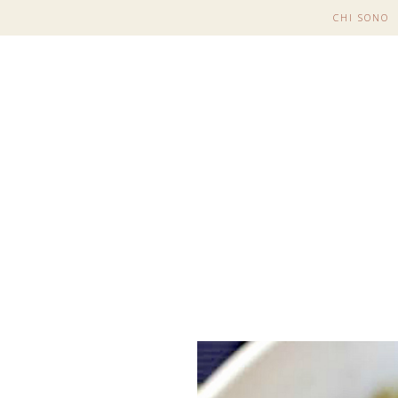
CHI SONO