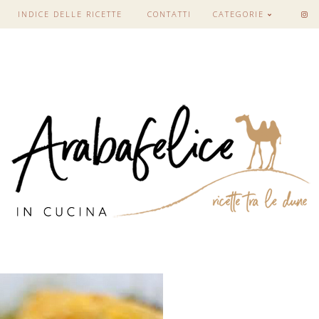
INDICE DELLE RICETTE
CONTATTI
CATEGORIE