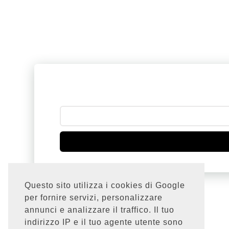
Questo sito utilizza i cookies di Google
per fornire servizi, personalizzare
SEGUIMI SU
annunci e analizzare il traffico. Il tuo
indirizzo IP e il tuo agente utente sono
INSTAGRAM