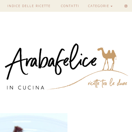
INDICE DELLE RICETTE
CONTATTI
CATEGORIE