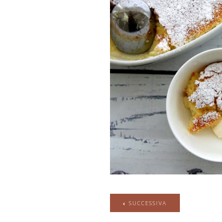
SUCCESSIVA