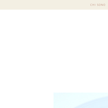
CHI SONO