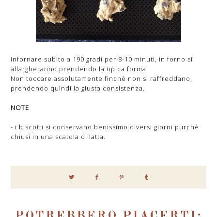
Infornare subito a 190 gradi per 8-10 minuti, in forno si
allargheranno prendendo la tipica forma.
Non toccare assolutamente finchè non si raffreddano,
prendendo quindi la giusta consistenza.
NOTE
- i biscotti si conservano benissimo diversi giorni purchè
chiusi in una scatola di latta.
POTREBBERO PIACERTI: