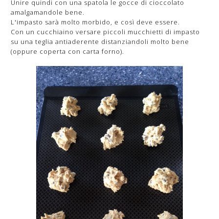
Unire quindi con una spatola le gocce di cioccolato
amalgamandole bene.
L'impasto sarà molto morbido, e così deve essere.
Con un cucchiaino versare piccoli mucchietti di impasto
su una teglia antiaderente distanziandoli molto bene
(oppure coperta con carta forno).