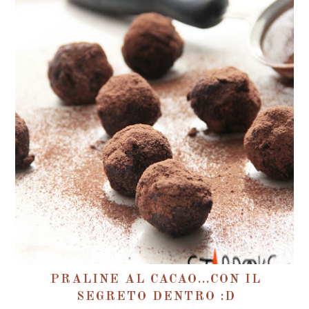
PRALINE AL CACAO...CON IL
SEGRETO DENTRO :D