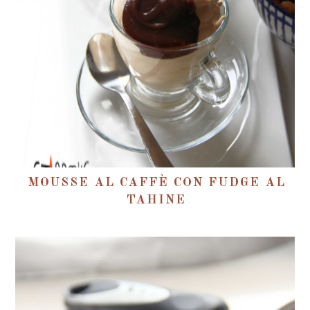
MOUSSE AL CAFFÈ CON FUDGE AL
TAHINE