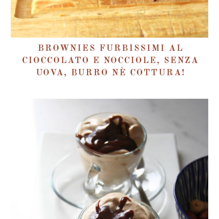
BROWNIES FURBISSIMI AL
CIOCCOLATO E NOCCIOLE, SENZA
UOVA, BURRO NÈ COTTURA!