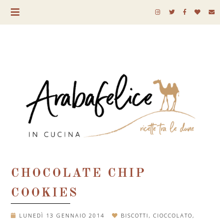
CHOCOLATE CHIP
COOKIES
LUNEDÌ 13 GENNAIO 2014
BISCOTTI
,
CIOCCOLATO
,