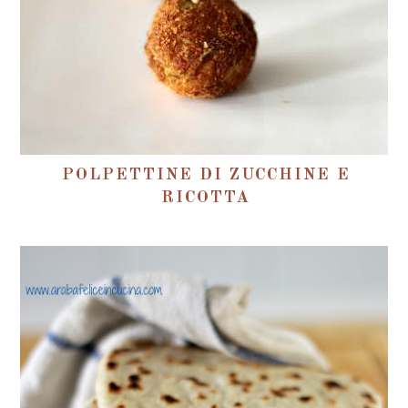
POLPETTINE DI ZUCCHINE E
RICOTTA