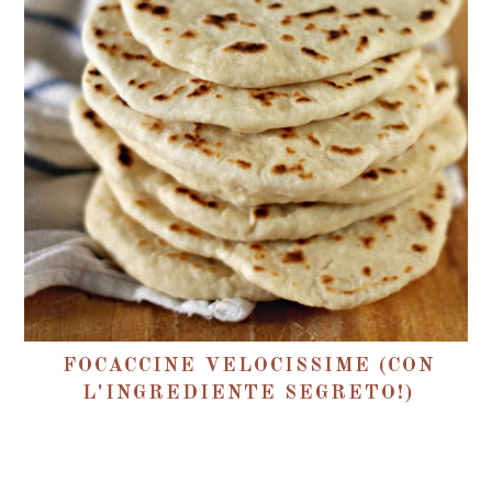
FOCACCINE VELOCISSIME (CON
L'INGREDIENTE SEGRETO!)