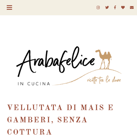
VELLUTATA DI MAIS E
GAMBERI, SENZA
COTTURA