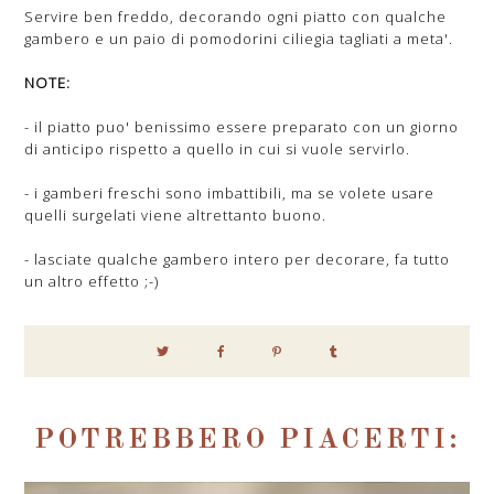
Servire ben freddo, decorando ogni piatto con qualche
gambero e un paio di pomodorini ciliegia tagliati a meta'.
NOTE:
- il piatto puo' benissimo essere preparato con un giorno
di anticipo rispetto a quello in cui si vuole servirlo.
- i gamberi freschi sono imbattibili, ma se volete usare
quelli surgelati viene altrettanto buono.
- lasciate qualche gambero intero per decorare, fa tutto
un altro effetto ;-)
POTREBBERO PIACERTI: