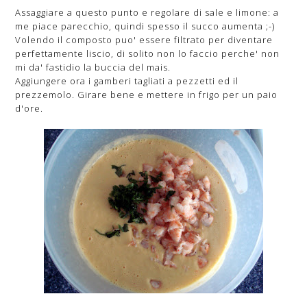
Assaggiare a questo punto e regolare di sale e limone: a
me piace parecchio, quindi spesso il succo aumenta ;-)
Volendo il composto puo' essere filtrato per diventare
perfettamente liscio, di solito non lo faccio perche' non
mi da' fastidio la buccia del mais.
Aggiungere ora i gamberi tagliati a pezzetti ed il
prezzemolo. Girare bene e mettere in frigo per un paio
d'ore.