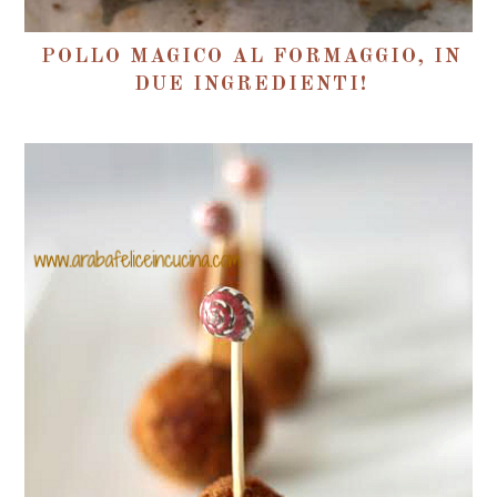
POLLO MAGICO AL FORMAGGIO, IN
DUE INGREDIENTI!