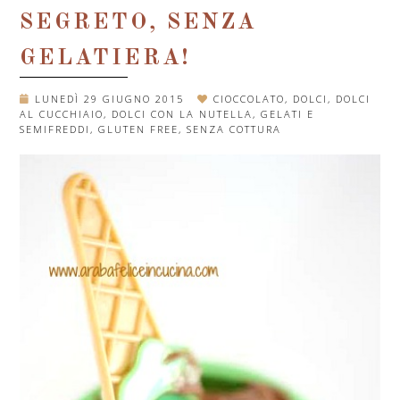
SEGRETO, SENZA
GELATIERA!
LUNEDÌ 29 GIUGNO 2015
CIOCCOLATO
,
DOLCI
,
DOLCI
AL CUCCHIAIO
,
DOLCI CON LA NUTELLA
,
GELATI E
SEMIFREDDI
,
GLUTEN FREE
,
SENZA COTTURA