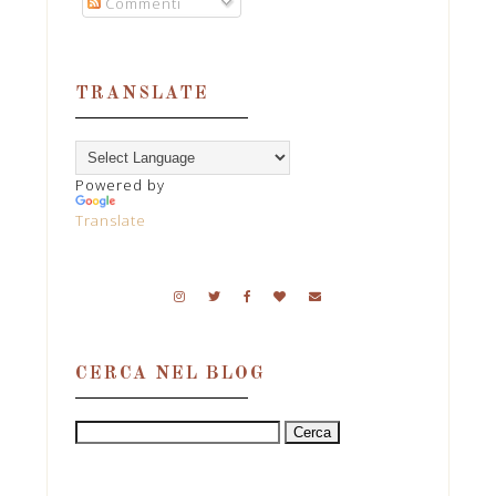
Commenti
TRANSLATE
Powered by
Translate
CERCA NEL BLOG