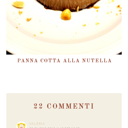
PANNA COTTA ALLA NUTELLA
22 COMMENTI
VALERIA