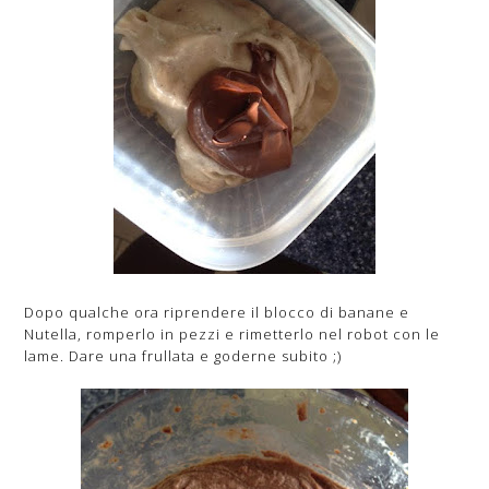
Dopo qualche ora riprendere il blocco di banane e
Nutella, romperlo in pezzi e rimetterlo nel robot con le
lame. Dare una frullata e goderne subito ;)