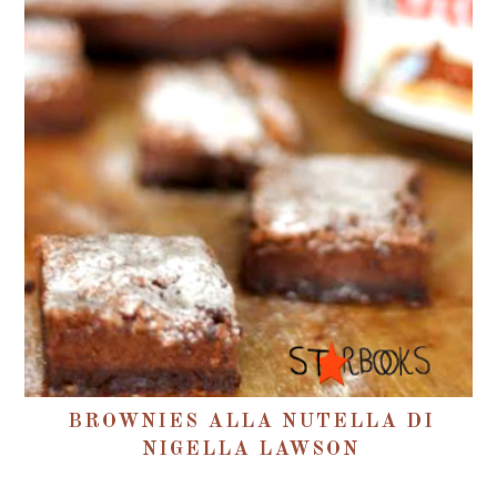
BROWNIES ALLA NUTELLA DI
NIGELLA LAWSON