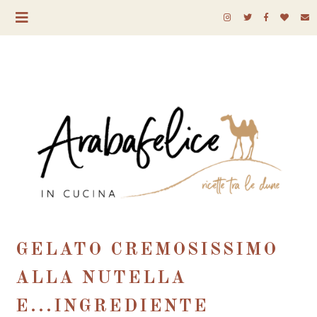
GELATO CREMOSISSIMO
ALLA NUTELLA
E...INGREDIENTE