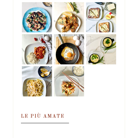
LE PIÙ AMATE