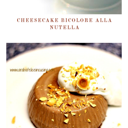
CHEESECAKE BICOLORE ALLA
NUTELLA