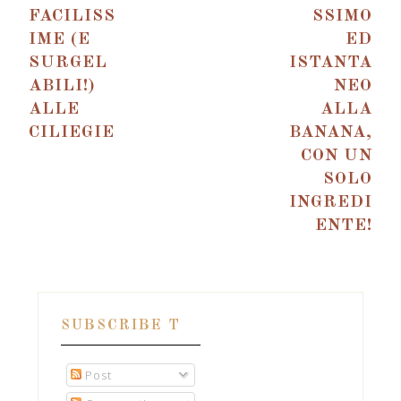
FACILISS
SSIMO
IME (E
ED
SURGEL
ISTANTA
ABILI!)
NEO
ALLE
ALLA
CILIEGIE
BANANA,
CON UN
SOLO
INGREDI
ENTE!
SUBSCRIBE T
Post