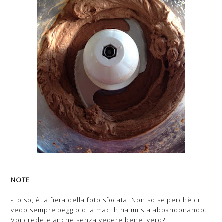
NOTE
- lo so, è la fiera della foto sfocata. Non so se perchè ci
vedo sempre peggio o la macchina mi sta abbandonando.
Voi credete anche senza vedere bene, vero?