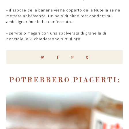
- il sapore della banana viene coperto della Nutella se ne
mettete abbastanza. Un paio di blind test condotti su
amici ignari me lo ha confermato.
- servitelo magari con una spolverata di granella di
nocciole, e vi chiederanno tutti il bis!
POTREBBERO PIACERTI: