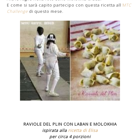
E come si sarà capito partecipo con questa ricetta all
'MTC
Challenge
di questo mese.
RAVIOLE DEL PLIN CON LABAN E MOLOKHIA
ispirata alla
ricetta di Elisa
per circa 4 porzioni