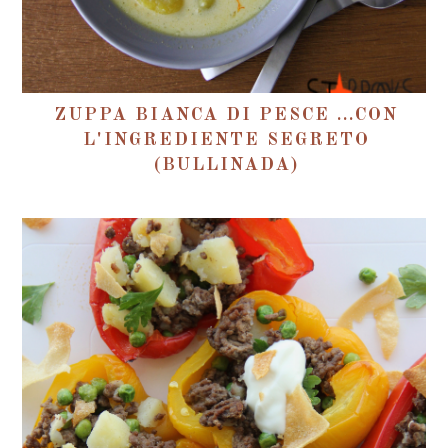
ZUPPA BIANCA DI PESCE ...CON
L'INGREDIENTE SEGRETO
(BULLINADA)