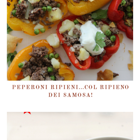
PEPERONI RIPIENI...COL RIPIENO
DEI SAMOSA!