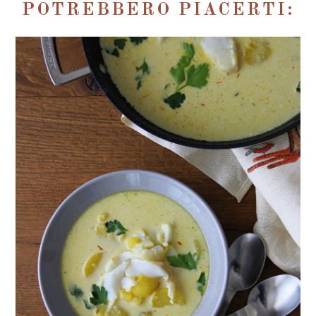
POTREBBERO PIACERTI: