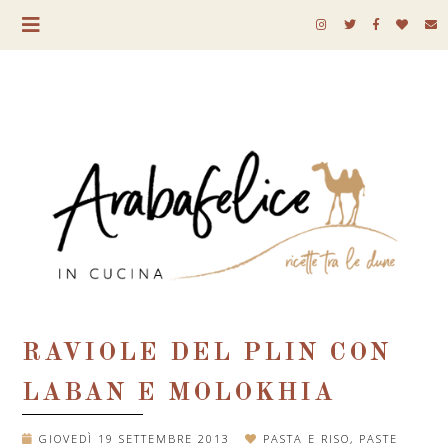
RAVIOLE DEL PLIN CON
LABAN E MOLOKHIA
GIOVEDÌ 19 SETTEMBRE 2013
PASTA E RISO
,
PASTE