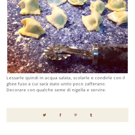
Lessarle quindi in acqua salata, scolarle e condirle con il
ghee fuso a cui sarà stato unito poco zafferano.
Decorare con qualche seme di nigella e servire.