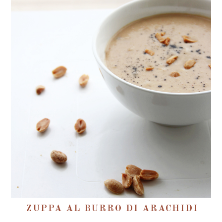
ZUPPA AL BURRO DI ARACHIDI