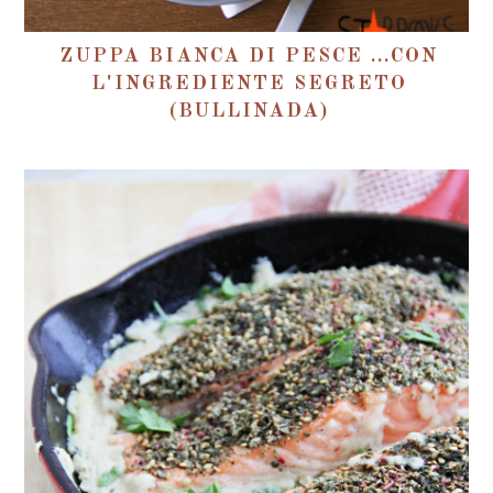
ZUPPA BIANCA DI PESCE ...CON
L'INGREDIENTE SEGRETO
(BULLINADA)