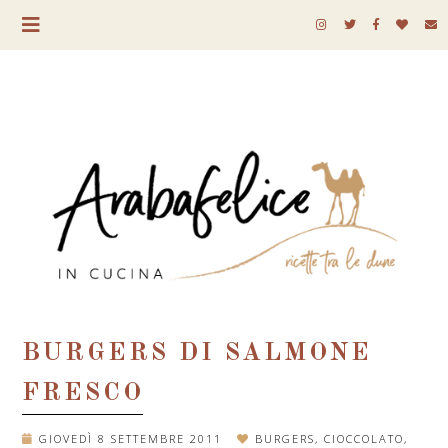
BURGERS DI SALMONE
FRESCO
GIOVEDÌ 8 SETTEMBRE 2011
BURGERS
,
CIOCCOLATO
,