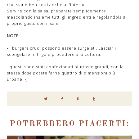
che siano ben cotti anche all'interno.
Servire con la salsa, preparata semplicemente
mescolando insieme tutti gli ingredienti e regolandola a
proprio gusto con il sale.
NOTE:
-
i burgers crudi possono essere surgelati. Lasciarli
scongelare in frigo e procedere alla cottura.
- questi sono stati confezionati piuttosto grandi, con la
stessa dose potete farne quattro di dimensioni più
urbane :-)
POTREBBERO PIACERTI: