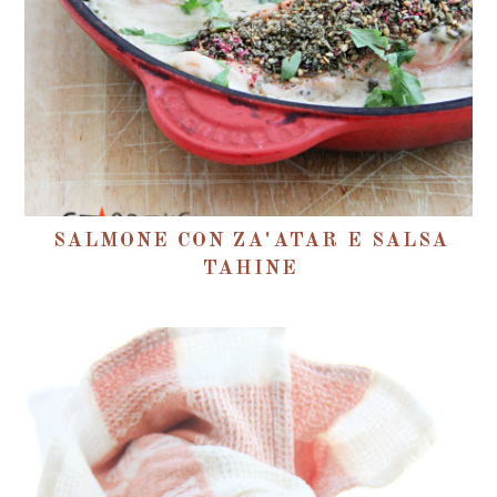
SALMONE CON ZA'ATAR E SALSA
TAHINE