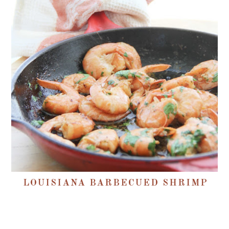
LOUISIANA BARBECUED SHRIMP