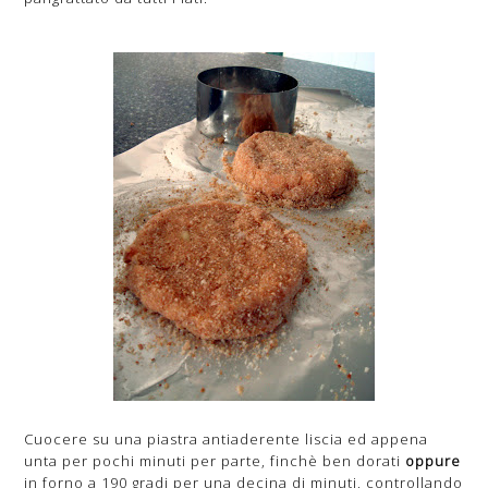
Cuocere su una piastra antiaderente liscia ed appena
unta per pochi minuti per parte, finchè ben dorati
oppure
in forno a 190 gradi per una decina di minuti, controllando