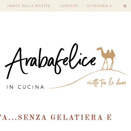
INDICE DELLE RICETTE
CONTATTI
CATEGORIE
A...SENZA GELATIERA E