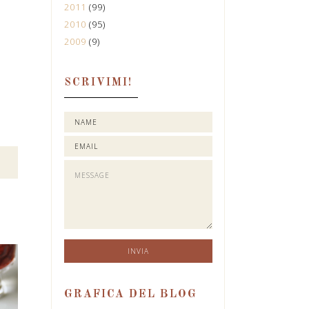
2011
(99)
2010
(95)
2009
(9)
SCRIVIMI!
GRAFICA DEL BLOG