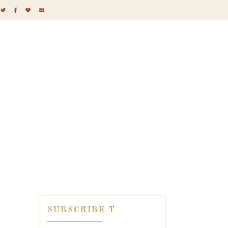
SUBSCRIBE T