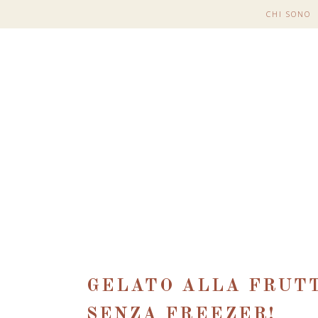
CHI SONO
GELATO ALLA FRUTT
SENZA FREEZER!