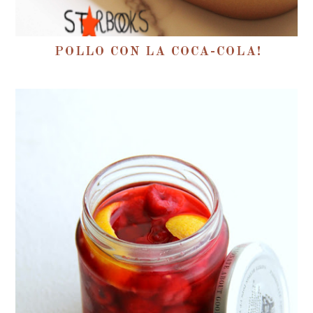
POLLO CON LA COCA-COLA!