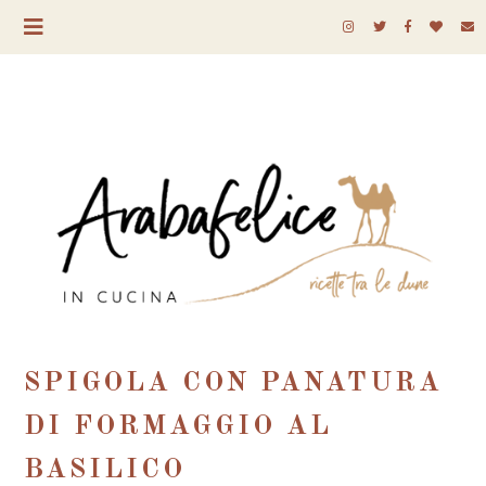
SPIGOLA CON PANATURA
DI FORMAGGIO AL
BASILICO