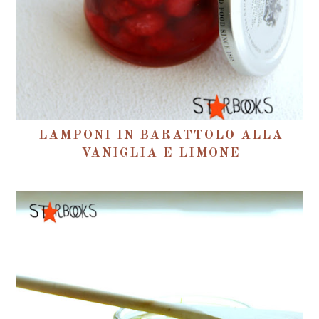
LAMPONI IN BARATTOLO ALLA
VANIGLIA E LIMONE