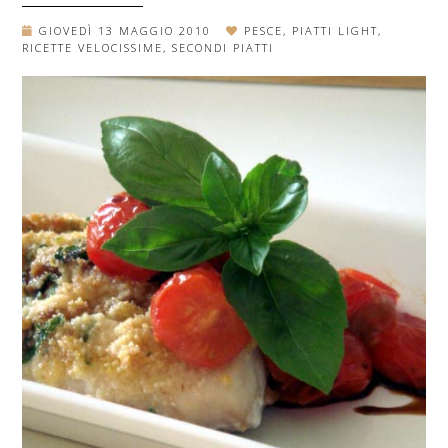
GIOVEDÌ 13 MAGGIO 2010
PESCE
,
PIATTI LIGHT
,
RICETTE VELOCISSIME
,
SECONDI PIATTI