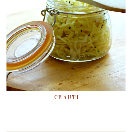
CRAUTI