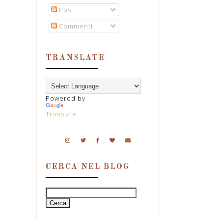
Post
Commenti
TRANSLATE
Powered by
Translate
CERCA NEL BLOG