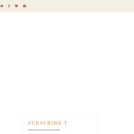
SUBSCRIBE T