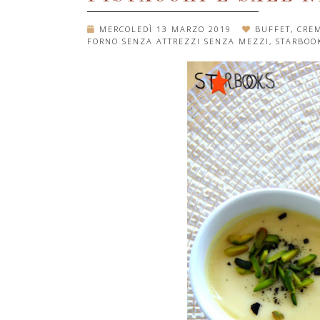
MERCOLEDÌ 13 MARZO 2019
BUFFET
,
CREM
FORNO SENZA ATTREZZI SENZA MEZZI
,
STARBOO