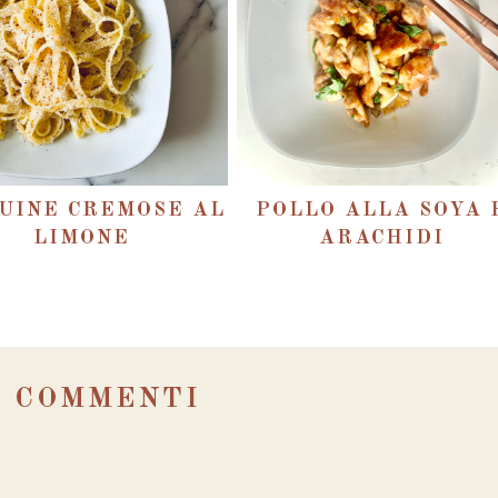
UINE CREMOSE AL
POLLO ALLA SOYA 
LIMONE
ARACHIDI
0 COMMENTI