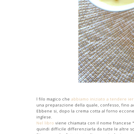
l filo magico che
abbiamo iniziato a tendere ier
una preparazione della quale, confesso, fino a
Ebbene si, dopo la crema cotta al forno eccone 
inglese.
Nel libro
viene chiamata con il nome francese 
quindi difficile differenziarla da tutte le altre 