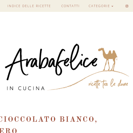
INDICE DELLE RICETTE
CONTATTI
CATEGORIE
CIOCCOLATO BIANCO,
NERO