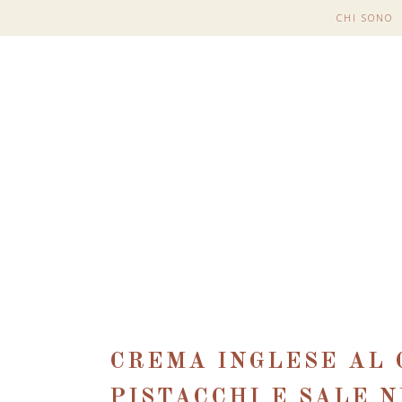
CHI SONO
CREMA INGLESE AL 
PISTACCHI E SALE 