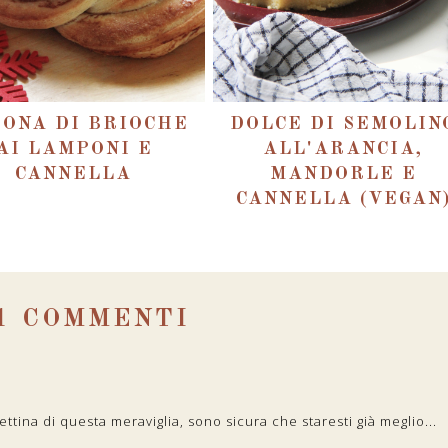
ONA DI BRIOCHE
DOLCE DI SEMOLIN
AI LAMPONI E
ALL'ARANCIA,
CANNELLA
MANDORLE E
CANNELLA (VEGAN
1 COMMENTI
ettina di questa meraviglia, sono sicura che staresti già meglio...