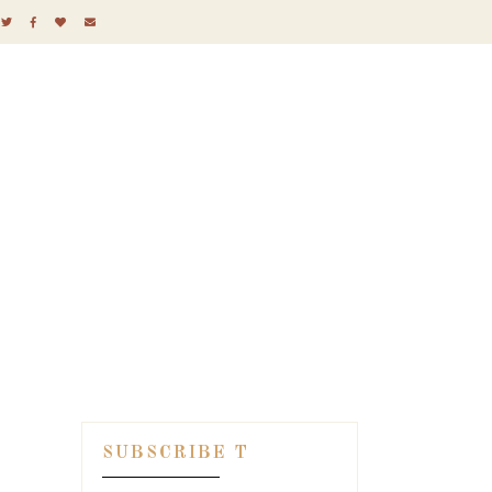
SUBSCRIBE T