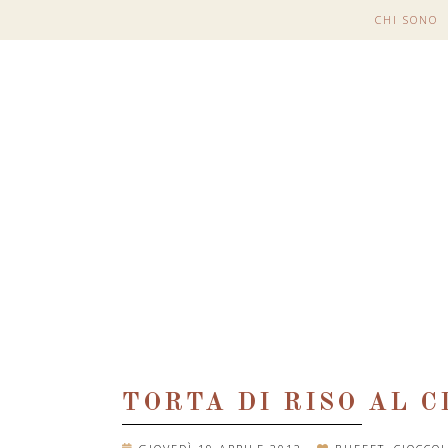
CHI SONO
TORTA DI RISO AL 