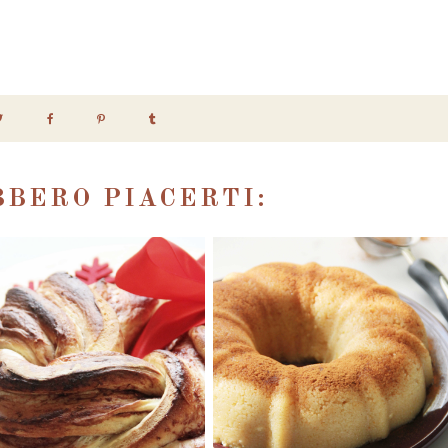
BERO PIACERTI: