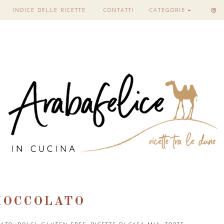
INDICE DELLE RICETTE
CONTATTI
CATEGORIE
CIOCCOLATO