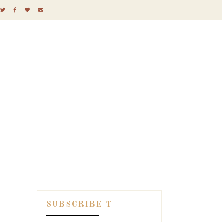
SUBSCRIBE T