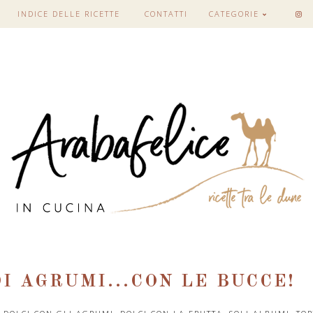
INDICE DELLE RICETTE
CONTATTI
CATEGORIE
I AGRUMI...CON LE BUCCE!