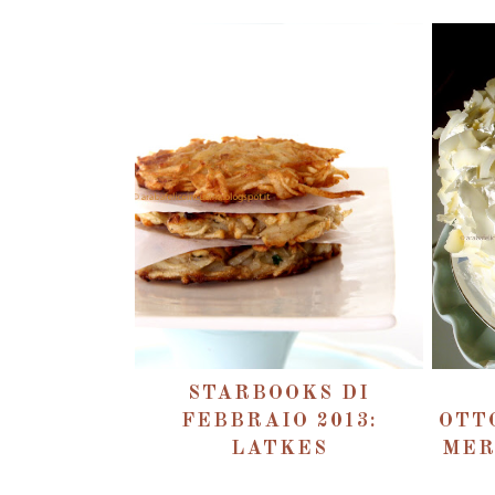
STARBOOKS DI
FEBBRAIO 2013:
OTT
LATKES
MER