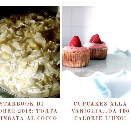
STARBOOK DI
CUPCAKES ALLA
OBRE 2012: TORTA
VANIGLIA...DA 100
INGATA AL COCCO
CALORIE L'UNO!