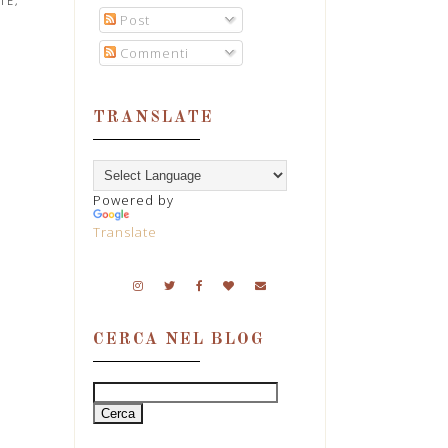
TE
,
Post
Commenti
TRANSLATE
Powered by
Translate
CERCA NEL BLOG