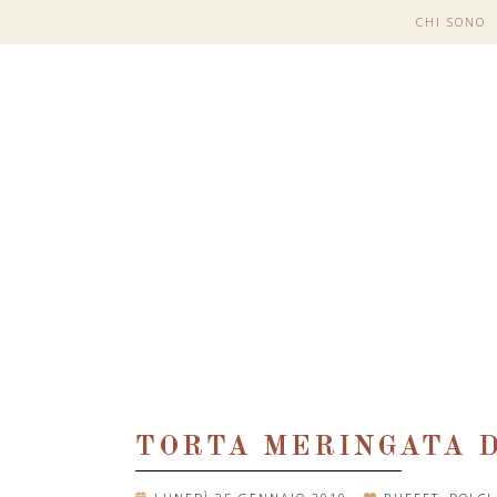
CHI SONO
TORTA MERINGATA D