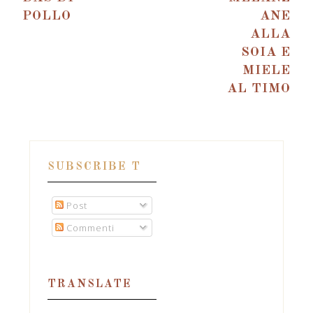
POLLO
ANE
ALLA
SOIA E
MIELE
AL TIMO
SUBSCRIBE T
Post
Commenti
TRANSLATE