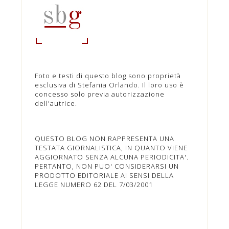
Foto e testi di questo blog sono proprietà
esclusiva di Stefania Orlando. Il loro uso è
concesso solo previa autorizzazione
dell'autrice.
QUESTO BLOG NON RAPPRESENTA UNA
TESTATA GIORNALISTICA, IN QUANTO VIENE
AGGIORNATO SENZA ALCUNA PERIODICITA'.
PERTANTO, NON PUO' CONSIDERARSI UN
PRODOTTO EDITORIALE AI SENSI DELLA
LEGGE NUMERO 62 DEL 7/03/2001