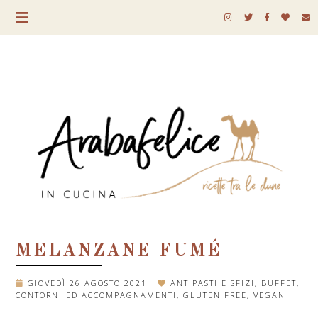
MELANZANE FUMÉ
GIOVEDÌ 26 AGOSTO 2021
ANTIPASTI E SFIZI
,
BUFFET
,
CONTORNI ED ACCOMPAGNAMENTI
,
GLUTEN FREE
,
VEGAN