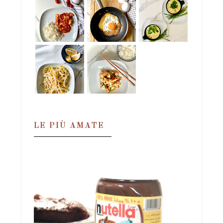
LE PIÙ AMATE
TORTA MAGICA ALLA