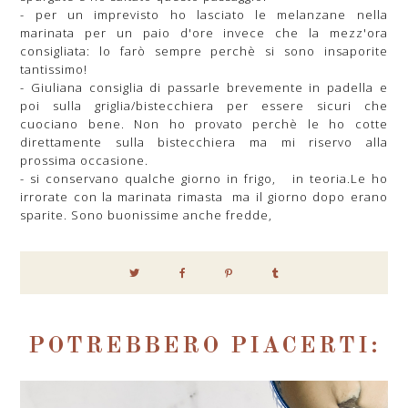
- per un imprevisto ho lasciato le melanzane nella
marinata per un paio d'ore invece che la mezz'ora
consigliata: lo farò sempre perchè si sono insaporite
tantissimo!
- Giuliana consiglia di passarle brevemente in padella e
poi sulla griglia/bistecchiera per essere sicuri che
cuociano bene. Non ho provato perchè le ho cotte
direttamente sulla bistecchiera ma mi riservo alla
prossima occasione.
- si conservano qualche giorno in frigo, in teoria.Le ho
irrorate con la marinata rimasta ma il giorno dopo erano
sparite. Sono buonissime anche fredde,
POTREBBERO PIACERTI: