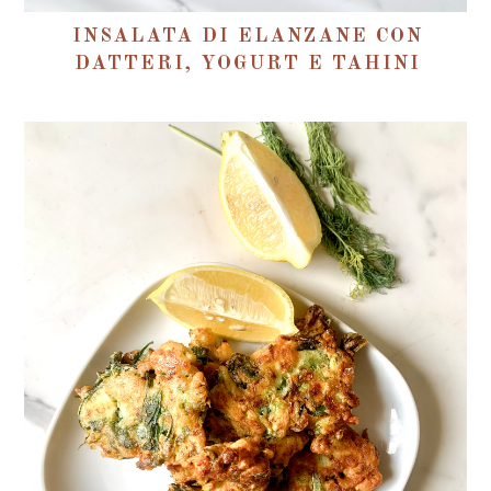
INSALATA DI ELANZANE CON
DATTERI, YOGURT E TAHINI