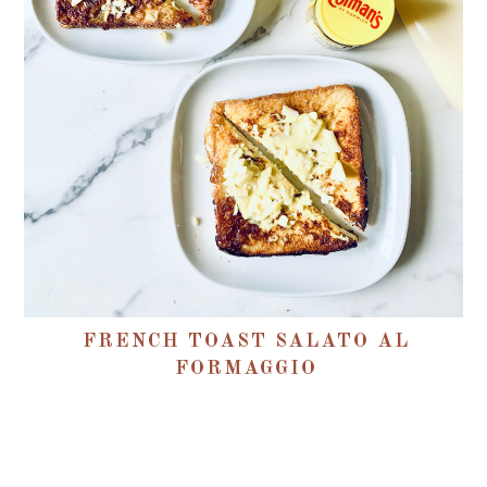
FRENCH TOAST SALATO AL
FORMAGGIO