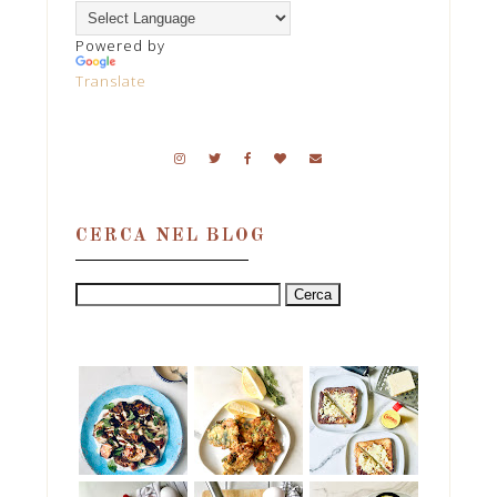
Powered by
Translate
CERCA NEL BLOG