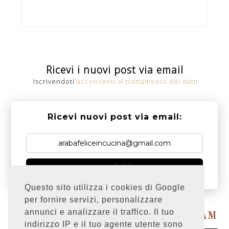
Ricevi i nuovi post via email
Iscrivendoti
acconsenti al trattamento dei dati
:
Ricevi nuovi post via email:
Iscriviti
Questo sito utilizza i cookies di Google
per fornire servizi, personalizzare
Powered by
annunci e analizzare il traffico. Il tuo
SEGUIMI SU INSTAGRAM
indirizzo IP e il tuo agente utente sono