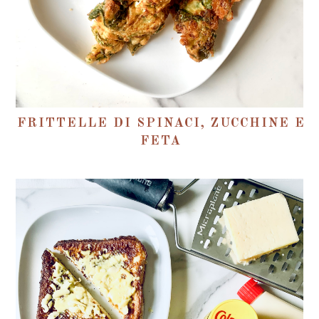
FRITTELLE DI SPINACI, ZUCCHINE E
FETA