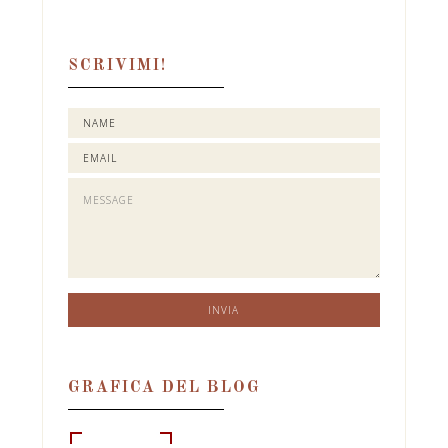
SCRIVIMI!
GRAFICA DEL BLOG