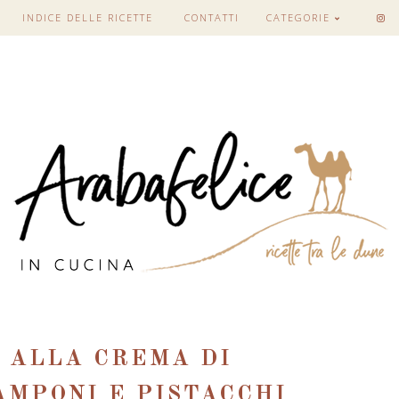
INDICE DELLE RICETTE
CONTATTI
CATEGORIE
 ALLA CREMA DI
MPONI E PISTACCHI