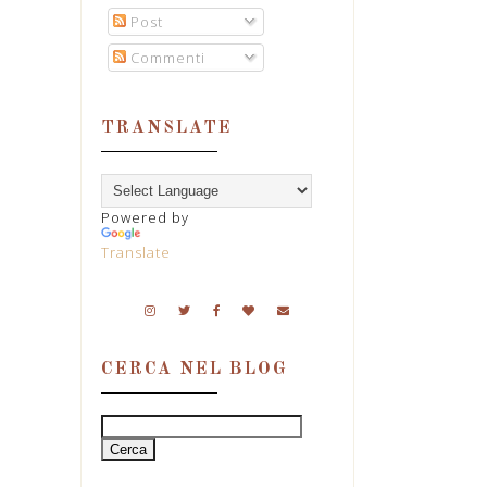
Post
Commenti
TRANSLATE
Powered by
Translate
CERCA NEL BLOG