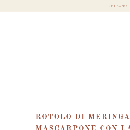
CHI SONO
ROTOLO DI MERINGA
MASCARPONE CON LA