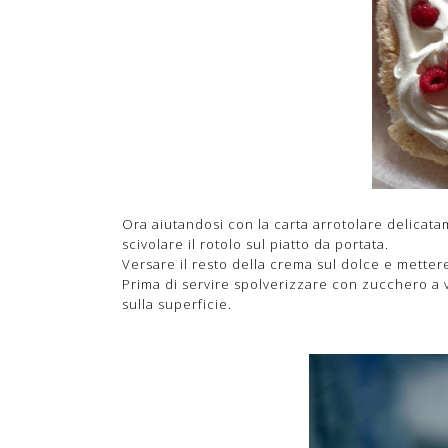
Ora aiutandosi con la carta arrotolare delicata
scivolare il rotolo sul piatto da portata.
Versare il resto della crema sul dolce e mettere
Prima di servire spolverizzare con zucchero a 
sulla superficie.