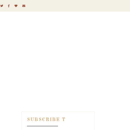
SUBSCRIBE T