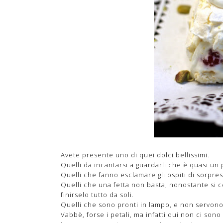
Avete presente uno di quei dolci bellissimi.
Quelli da incantarsi a guardarli che è quasi un 
Quelli che fanno esclamare gli ospiti di sorpre
Quelli che una fetta non basta, nonostante si c
finirselo tutto da soli.
Quelli che sono pronti in lampo, e non servon
Vabbè, forse i petali, ma infatti qui non ci sono 