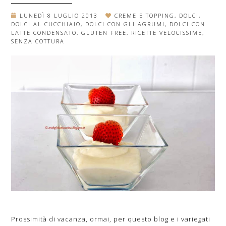
LUNEDÌ 8 LUGLIO 2013
CREME E TOPPING
,
DOLCI
,
DOLCI AL CUCCHIAIO
,
DOLCI CON GLI AGRUMI
,
DOLCI CON
LATTE CONDENSATO
,
GLUTEN FREE
,
RICETTE VELOCISSIME
,
SENZA COTTURA
Prossimità di vacanza, ormai, per questo blog e i variegati