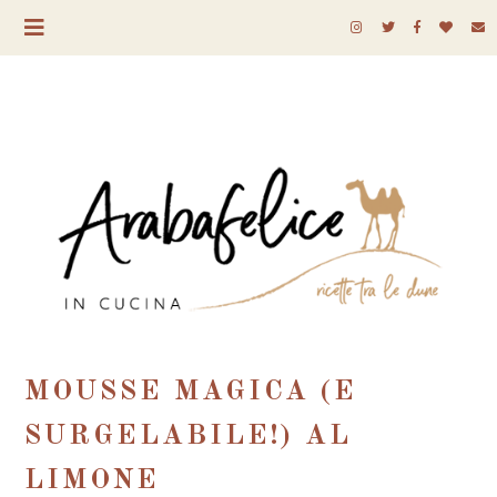
MOUSSE MAGICA (E
SURGELABILE!) AL
LIMONE