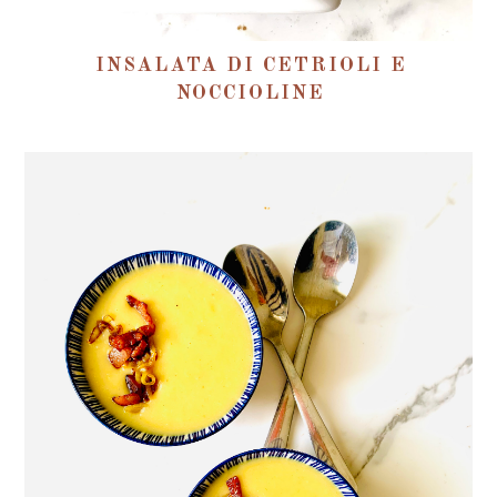
INSALATA DI CETRIOLI E
NOCCIOLINE