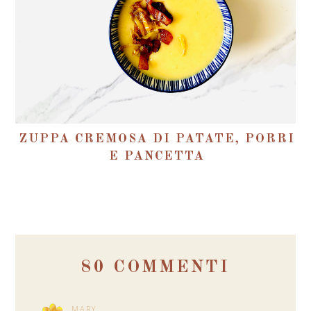
ZUPPA CREMOSA DI PATATE, PORRI
E PANCETTA
80 COMMENTI
MARY