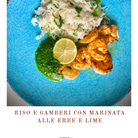
RISO E GAMBERI CON MARINATA
ALLE ERBE E LIME