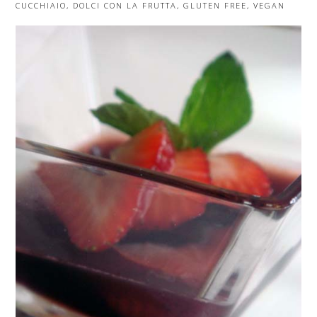
CUCCHIAIO
,
DOLCI CON LA FRUTTA
,
GLUTEN FREE
,
VEGAN