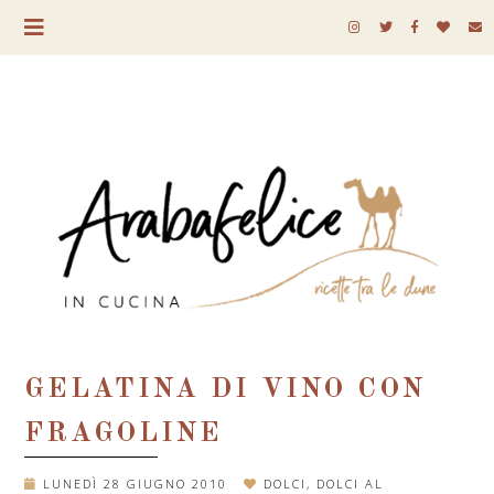
GELATINA DI VINO CON
FRAGOLINE
LUNEDÌ 28 GIUGNO 2010
DOLCI
,
DOLCI AL