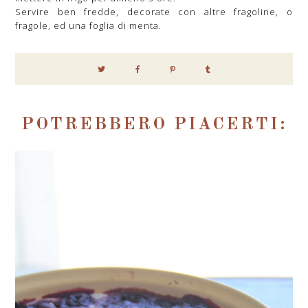
Servire ben fredde, decorate con altre fragoline, o
fragole, ed una foglia di menta.
POTREBBERO PIACERTI: