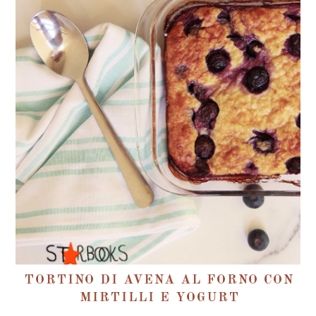
TORTINO DI AVENA AL FORNO CON
MIRTILLI E YOGURT