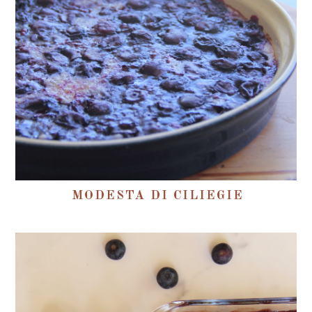
MODESTA DI CILIEGIE