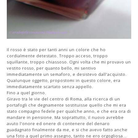
Il rosso è stato per tanti anni un colore che ho
cordialmente detestato. Troppo acceso, troppo
squillante, troppo chiassoso. Ogni volta che mi provavo un
vestito rosso, per quanto bello, mi sentivo
immediatamente un semaforo, e desistevo dall'acquisto.
Qualunque oggetto, propostomi in questo colore, era
immediatamente scartato senza appello.
Fino a quel giorno.
Giravo tra le vie del centro di Roma, alla ricerca di un
portafogli che degnamente sostituisse quello che mi era
stato compagno fedele per qualche anno, e che era ora di
mandare in pensione. Ma soprattutto, il nuovo avrebbe
avuto l'onore ed onere di contenere del denaro
guadagnato finalmente da me, e si che avevo fatto anche
una foto a quel primo assegno, tanto ne ero orgogliosa...