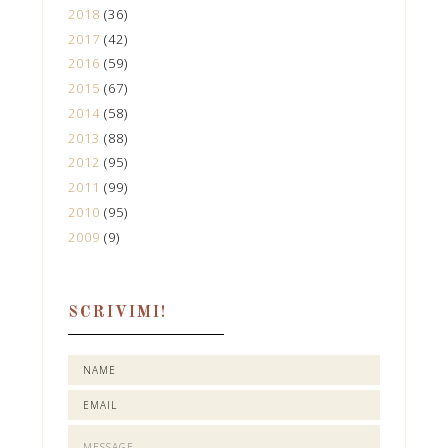
2018
(36)
2017
(42)
2016
(59)
2015
(67)
2014
(58)
2013
(88)
2012
(95)
2011
(99)
2010
(95)
2009
(9)
SCRIVIMI!