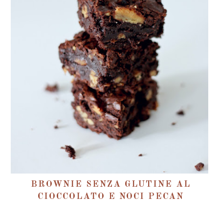
BROWNIE SENZA GLUTINE AL
CIOCCOLATO E NOCI PECAN