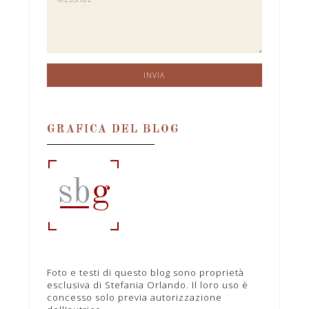
GRAFICA DEL BLOG
Foto e testi di questo blog sono proprietà
esclusiva di Stefania Orlando. Il loro uso è
concesso solo previa autorizzazione