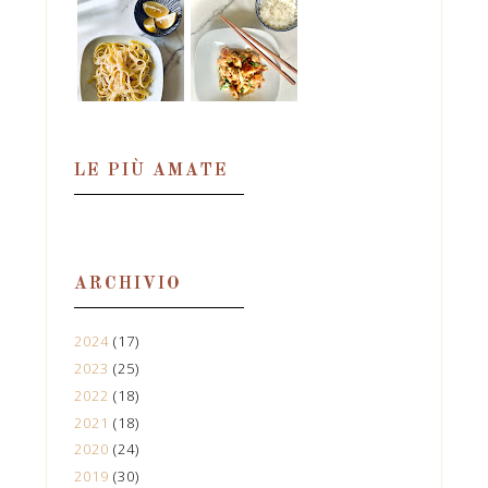
LE PIÙ AMATE
ARCHIVIO
2024
(17)
2023
(25)
2022
(18)
2021
(18)
2020
(24)
2019
(30)