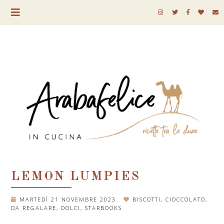
LEMON LUMPIES
MARTEDÌ 21 NOVEMBRE 2023
BISCOTTI
,
CIOCCOLATO
,
DA REGALARE
,
DOLCI
,
STARBOOKS