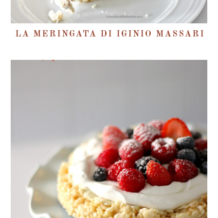
LA MERINGATA DI IGINIO MASSARI