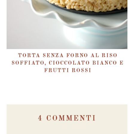
TORTA SENZA FORNO AL RISO
SOFFIATO, CIOCCOLATO BIANCO E
FRUTTI ROSSI
4 COMMENTI