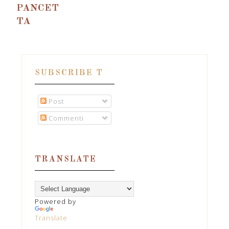
PANCET
TA
SUBSCRIBE T
Post
Commenti
TRANSLATE
Powered by
Translate