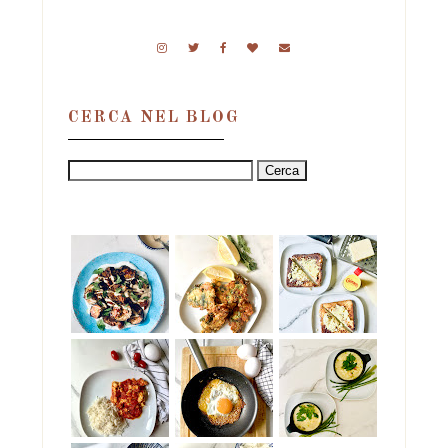
CERCA NEL BLOG