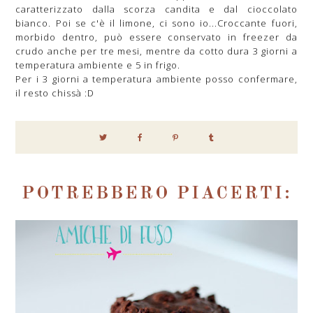
caratterizzato dalla scorza candita e dal cioccolato
bianco. Poi se c'è il limone, ci sono io...Croccante fuori,
morbido dentro, può essere conservato in freezer da
crudo anche per tre mesi, mentre da cotto dura 3 giorni a
temperatura ambiente e 5 in frigo.
Per i 3 giorni a temperatura ambiente posso confermare,
il resto chissà :D
POTREBBERO PIACERTI: