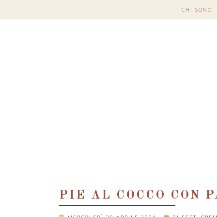
CHI SONO
PIE AL COCCO CON 