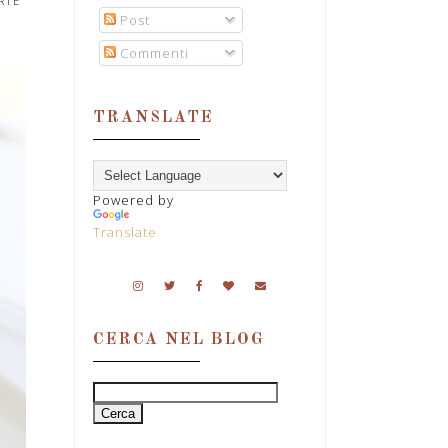
RTE
Post
Commenti
TRANSLATE
Powered by
Translate
CERCA NEL BLOG