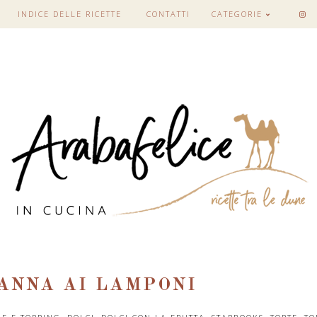
INDICE DELLE RICETTE
CONTATTI
CATEGORIE
PANNA AI LAMPONI