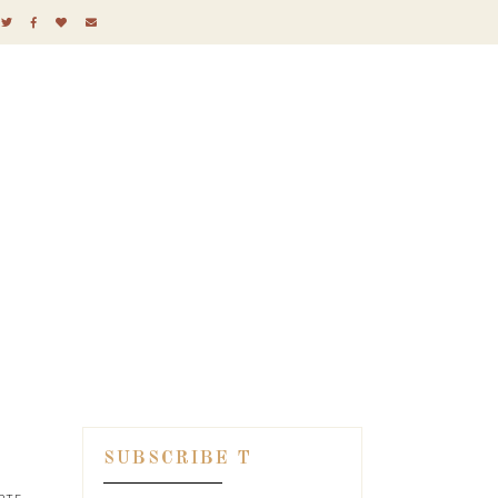
SUBSCRIBE T