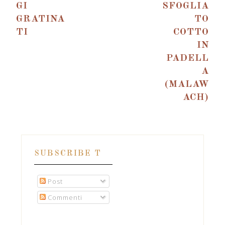
GI
SFOGLIA
GRATINA
TO
TI
COTTO
IN
PADELL
A
(MALAW
ACH)
SUBSCRIBE T
Post
Commenti