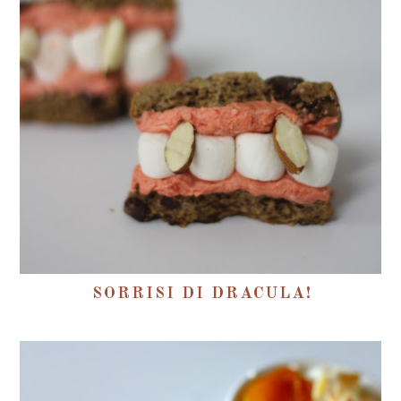
SORRISI DI DRACULA!