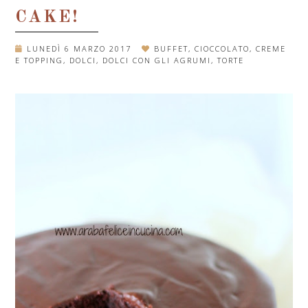
CAKE!
LUNEDÌ 6 MARZO 2017
BUFFET
,
CIOCCOLATO
,
CREME
E TOPPING
,
DOLCI
,
DOLCI CON GLI AGRUMI
,
TORTE