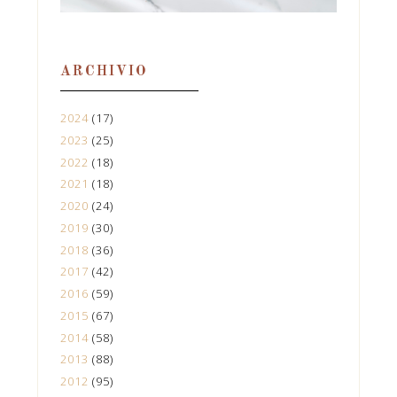
ARCHIVIO
2024
(17)
2023
(25)
2022
(18)
2021
(18)
2020
(24)
2019
(30)
2018
(36)
2017
(42)
2016
(59)
2015
(67)
2014
(58)
2013
(88)
2012
(95)