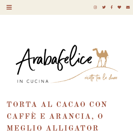
TORTA AL CACAO CON
CAFFÈ E ARANCIA, O
MEGLIO ALLIGATOR