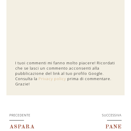
I tuoi commenti mi fanno molto piacere! Ricordati
che se lasci un commento acconsenti alla
pubblicazione del link al tuo profilo Google.
Consulta la
Privacy policy
prima di commentare.
Grazie!
PRECEDENTE
SUCCESSIVA
ASPARA
PANE