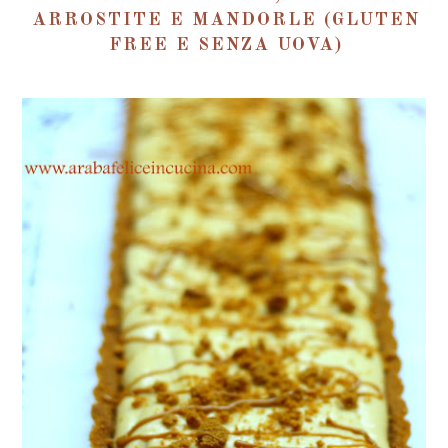
ARROSTITE E MANDORLE (GLUTEN
FREE E SENZA UOVA)