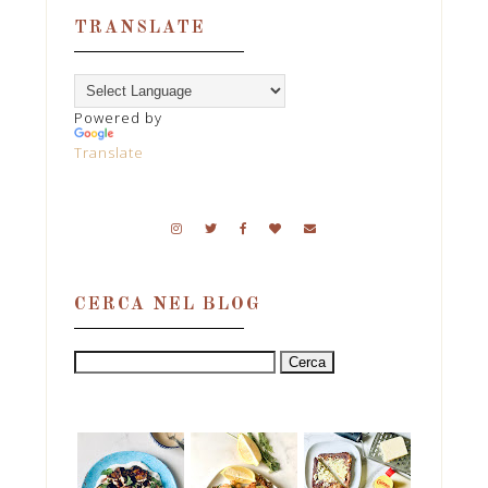
TRANSLATE
Powered by
Translate
CERCA NEL BLOG