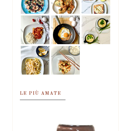
LE PIÙ AMATE