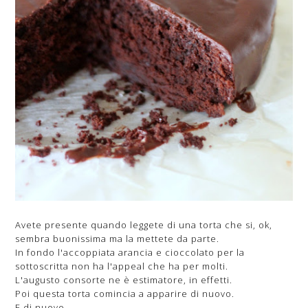
Avete presente quando leggete di una torta che si, ok,
sembra buonissima ma la mettete da parte.
In fondo l'accoppiata arancia e cioccolato per la
sottoscritta non ha l'appeal che ha per molti.
L'augusto consorte ne è estimatore, in effetti.
Poi questa torta comincia a apparire di nuovo.
E di nuovo.