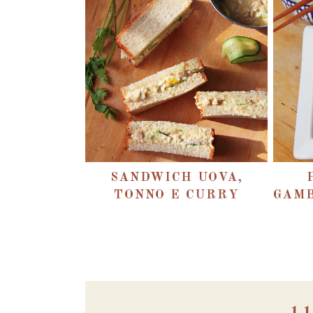
SANDWICH UOVA,
TONNO E CURRY
GAMB