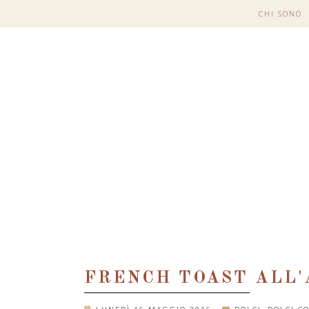
CHI SONO
FRENCH TOAST ALL'