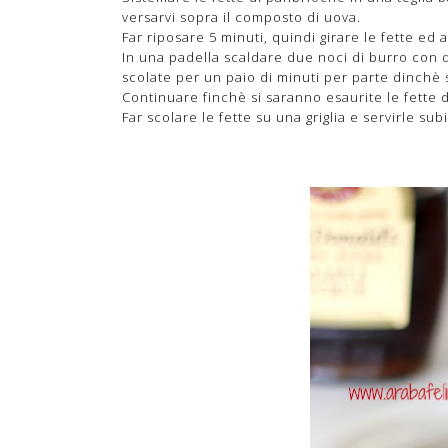
versarvi sopra il composto di uova.
Far riposare 5 minuti, quindi girare le fette ed
In una padella scaldare due noci di burro con d
scolate per un paio di minuti per parte dinchè
Continuare finchè si saranno esaurite le fette
Far scolare le fette su una griglia e servirle s