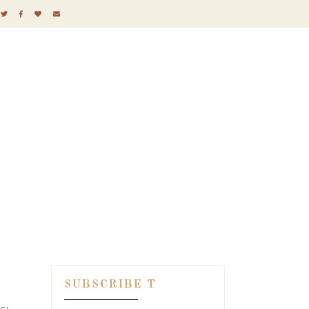
SUBSCRIBE T