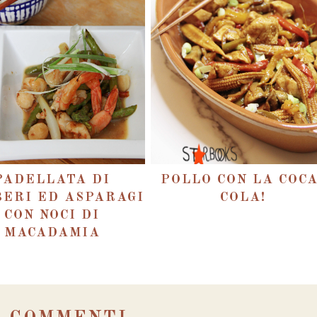
PADELLATA DI
POLLO CON LA COCA
ERI ED ASPARAGI
COLA!
CON NOCI DI
MACADAMIA