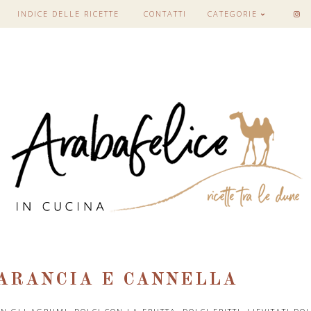
INDICE DELLE RICETTE
CONTATTI
CATEGORIE
ARANCIA E CANNELLA