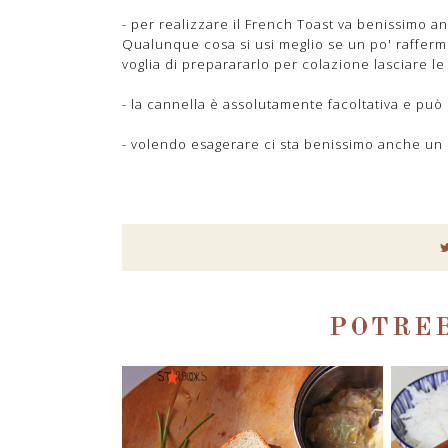
- per realizzare il French Toast va benissimo 
Qualunque cosa si usi meglio se un po' rafferm
voglia di preparararlo per colazione lasciare le 
- la cannella è assolutamente facoltativa e può
- volendo esagerare ci sta benissimo anche un 
POTREB