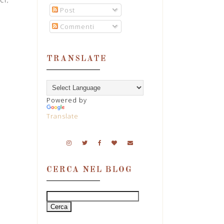
CI
,
Post
Commenti
TRANSLATE
Powered by
Translate
CERCA NEL BLOG