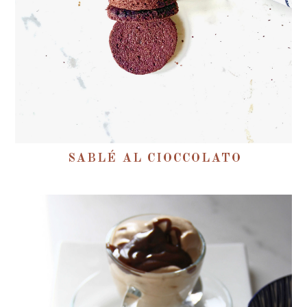
SABLÉ AL CIOCCOLATO