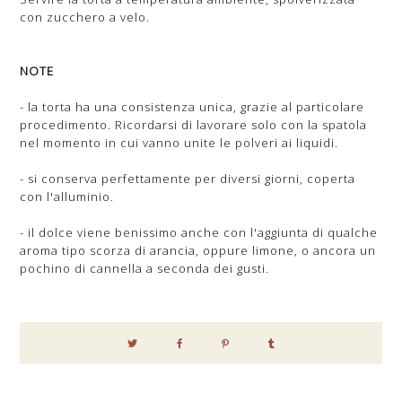
con zucchero a velo.
NOTE
- la torta ha una consistenza unica, grazie al particolare
procedimento. Ricordarsi di lavorare solo con la spatola
nel momento in cui vanno unite le polveri ai liquidi.
- si conserva perfettamente per diversi giorni, coperta
con l'alluminio.
- il dolce viene benissimo anche con l'aggiunta di qualche
aroma tipo scorza di arancia, oppure limone, o ancora un
pochino di cannella a seconda dei gusti.