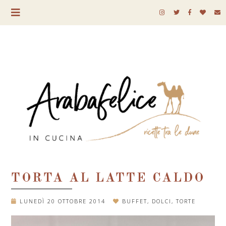
TORTA AL LATTE CALDO
LUNEDÌ 20 OTTOBRE 2014
BUFFET
,
DOLCI
,
TORTE