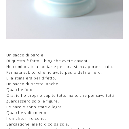
Un sacco di parole.
Di questo è fatto il blog che avete davanti.
Ho cominciato a contarle per una stima approssimata.
Fermata subito, che ho avuto paura del numero.
E la stima era per difetto.
Un sacco di ricette, anche.
Qualche foto.
Ora, io ho proprio capito tutto male, che pensavo tutti
guardassero solo le figure.
Le parole sono state allegre.
Qualche volta meno.
Ironiche, mi dicono.
Sarcastiche, me lo dico da sola.