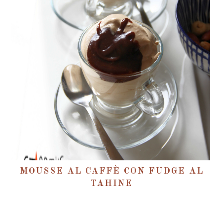
MOUSSE AL CAFFÈ CON FUDGE AL
TAHINE