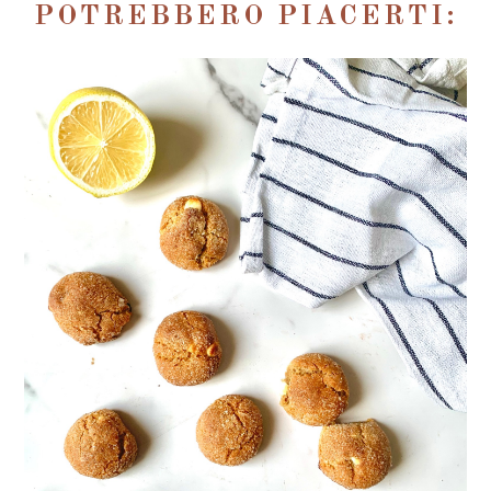
POTREBBERO PIACERTI: