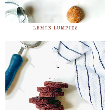
LEMON LUMPIES