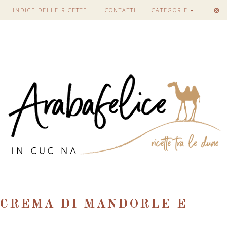
INDICE DELLE RICETTE
CONTATTI
CATEGORIE
 CREMA DI MANDORLE E