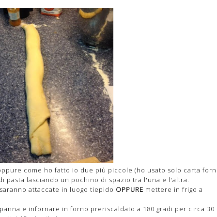
oppure come ho fatto io due più piccole (ho usato solo carta forn
 pasta lasciando un pochino di spazio tra l'una e l'altra.
 saranno attaccate in luogo tiepido
OPPURE
mettere in frigo a
 panna e infornare in forno preriscaldato a 180 gradi per circa 30