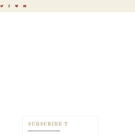
SUBSCRIBE T