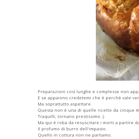
Preparazioni così lunghe e complesse non app
E se appaiono credetemi che è perchè vale ver
Ma soprattutto aspettare.
Questa non è una di quelle ricette da cinque m
Traquilli, tornano prestissimo ;)
Ma qui è roba da resuscitare i morti a partire 
Il profumo di burro dell'impasto.
Quello in cottura non ne parliamo.