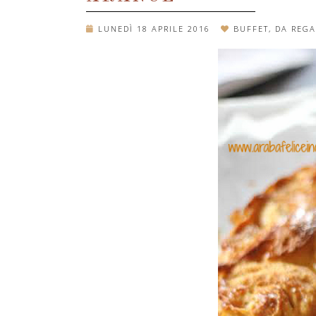
LUNEDÌ 18 APRILE 2016
BUFFET
,
DA REGA