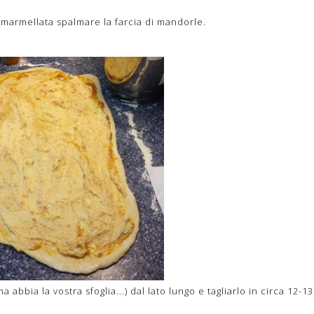
 marmellata spalmare la farcia di mandorle.
abbia la vostra sfoglia...) dal lato lungo e tagliarlo in circa 12-13