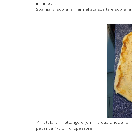
millimetri.
Spalmarvi sopra la marmellata scelta e sopra la
Arrotolare il rettangolo (ehm, o qualunque forma 
pezzi da 4-5 cm di spessore.