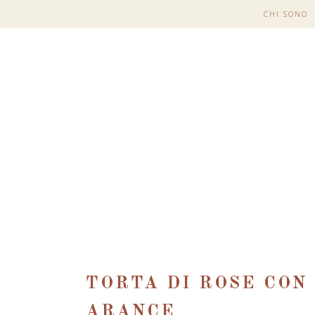
CHI SONO
TORTA DI ROSE CON
ARANCE