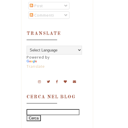
Post
Commenti
TRANSLATE
Powered by
Translate
CERCA NEL BLOG