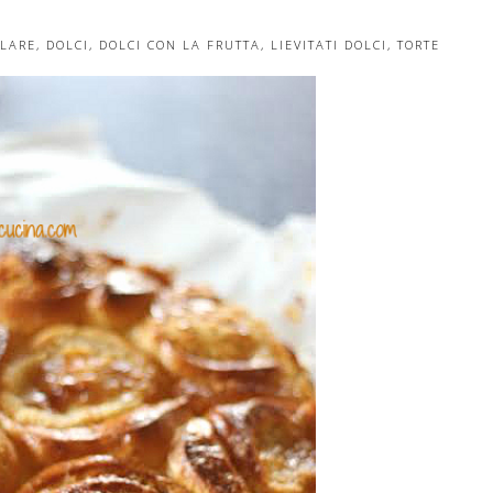
LARE
,
DOLCI
,
DOLCI CON LA FRUTTA
,
LIEVITATI DOLCI
,
TORTE